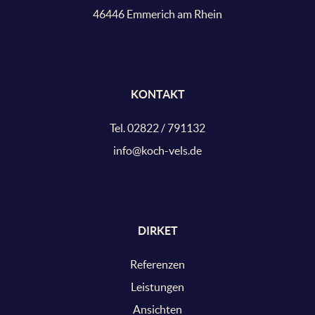
46446 Emmerich am Rhein
KONTAKT
Tel. 02822 / 791132
info@koch-vels.de
DIRKET
Referenzen
Leistungen
Ansichten