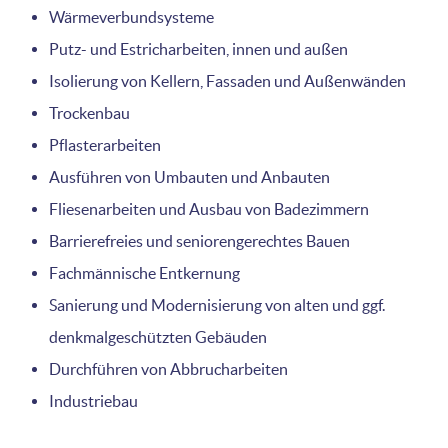
Wärmeverbundsysteme
Putz- und Estricharbeiten, innen und außen
Isolierung von Kellern, Fassaden und Außenwänden
Trockenbau
Pflasterarbeiten
Ausführen von Umbauten und Anbauten
Fliesenarbeiten und Ausbau von Badezimmern
Barrierefreies und seniorengerechtes Bauen
Fachmännische Entkernung
Sanierung und Modernisierung von alten und ggf.
denkmalgeschützten Gebäuden
Durchführen von Abbrucharbeiten
Industriebau