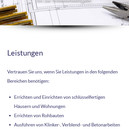
Leistungen
Vertrauen Sie uns, wenn Sie Leistungen in den folgenden
Bereichen benötigen:
Errichten und Einrichten von schlüsselfertigen
Häusern und Wohnungen
Errichten von Rohbauten
Ausführen von Klinker-, Verblend- und Betonarbeiten