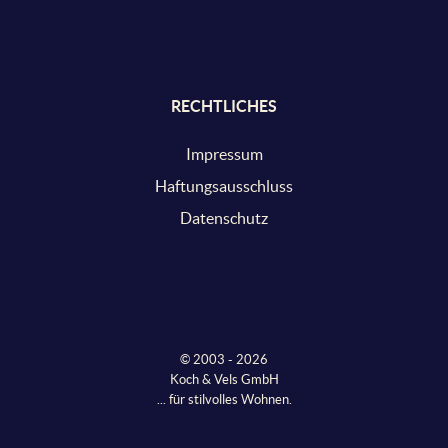
RECHTLICHES
Impressum
Haftungsausschluss
Datenschutz
© 2003 - 2026
Koch & Vels GmbH
... für stilvolles Wohnen.