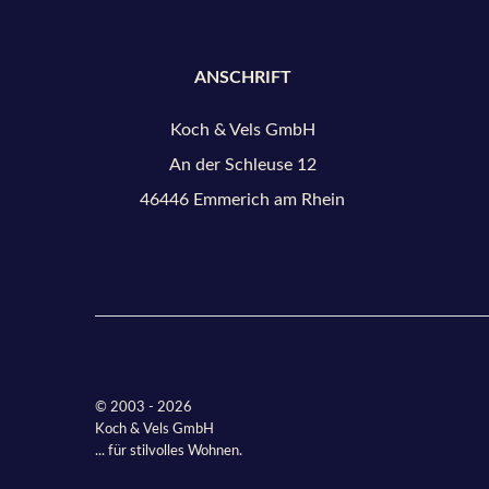
ANSCHRIFT
Koch & Vels GmbH
An der Schleuse 12
46446 Emmerich am Rhein
© 2003 - 2026
Koch & Vels GmbH
... für stilvolles Wohnen.