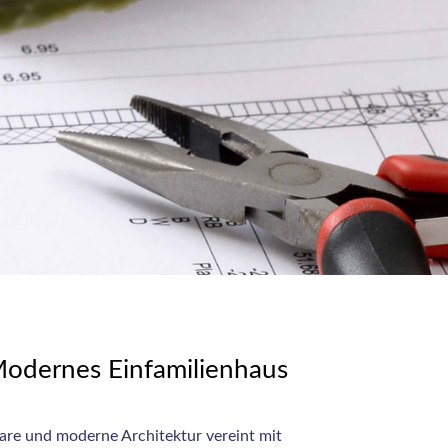
odernes Einfamilienhaus
are und moderne Architektur vereint mit