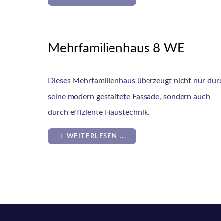
Mehrfamilienhaus 8 WE
Dieses Mehrfamilienhaus überzeugt nicht nur dur
seine modern gestaltete Fassade, sondern auch
durch effiziente Haustechnik.
WEITERLESEN ...