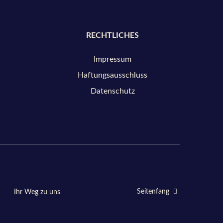
RECHTLICHES
Impressum
Haftungsausschluss
Datenschutz
Ihr Weg zu uns
Seitenfang