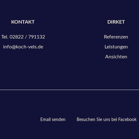
KONTAKT
DIRKET
Tel. 02822 / 791132
Referenzen
info@koch-vels.de
Leistungen
Ansichten
Email senden
Besuchen Sie uns bei Facebook