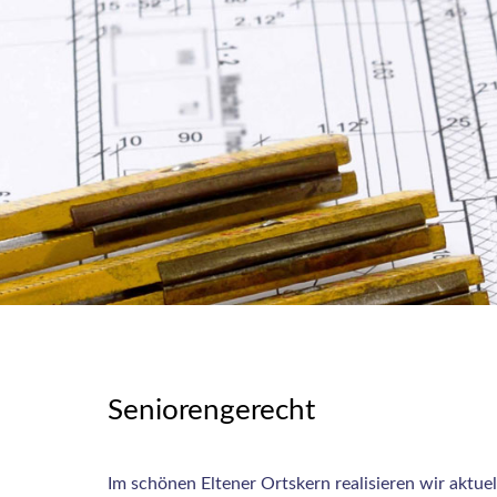
Seniorengerecht
Im schönen Eltener Ortskern realisieren wir aktuel