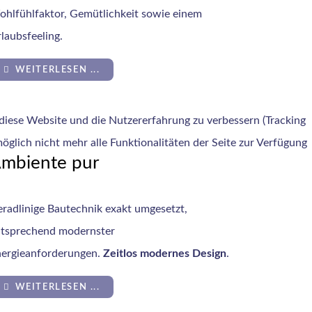
hlfühlfaktor, Gemütlichkeit sowie einem
laubsfeeling.
WEITERLESEN ...
 diese Website und die Nutzererfahrung zu verbessern (Tracking
öglich nicht mehr alle Funktionalitäten der Seite zur Verfügung
mbiente pur
radlinige Bautechnik exakt umgesetzt,
tsprechend modernster
ergieanforderungen.
Zeitlos modernes Design
.
WEITERLESEN ...