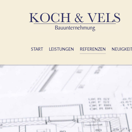
START
LEISTUNGEN
REFERENZEN
NEUIGKEI